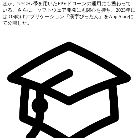
ほか、5.7GHz帯を用いたFPVドローンの運用にも携わって
いる。さらに、ソフトウェア開発にも関心を持ち、2023年に
はiOS向けアプリケーション『漢字ぴったん』をApp Storeに
て公開した。