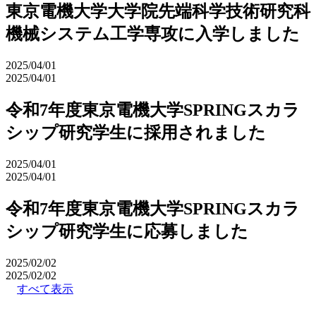
東京電機大学大学院先端科学技術研究科
機械システム工学専攻に入学しました
2025/04/01
2025/04/01
令和7年度東京電機大学SPRINGスカラ
シップ研究学生に採用されました
2025/04/01
2025/04/01
令和7年度東京電機大学SPRINGスカラ
シップ研究学生に応募しました
2025/02/02
2025/02/02
すべて表示