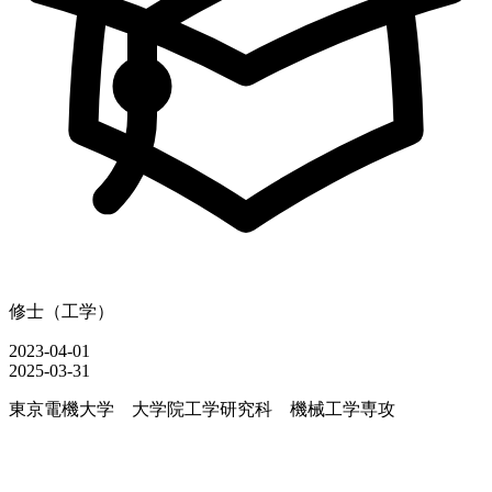
修士（工学）
2023-04-01
2025-03-31
東京電機大学 大学院工学研究科 機械工学専攻