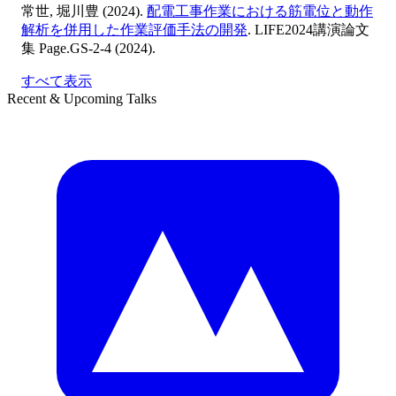
常世
,
堀川豊
(2024).
配電工事作業における筋電位と動作
解析を併用した作業評価手法の開発
. LIFE2024講演論文
集 Page.GS-2-4 (2024).
すべて表示
Recent & Upcoming Talks