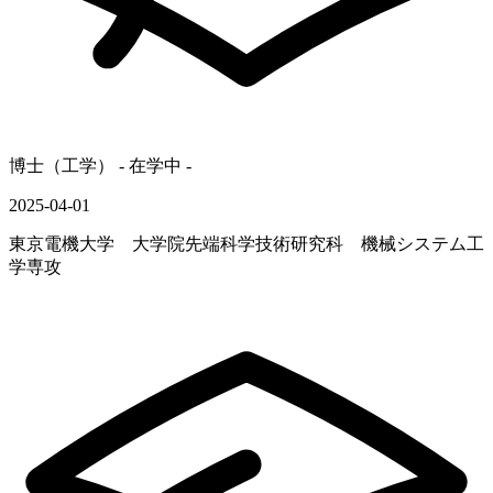
博士（工学） - 在学中 -
2025-04-01
東京電機大学 大学院先端科学技術研究科 機械システム工
学専攻