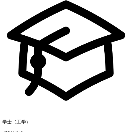
学士（工学）