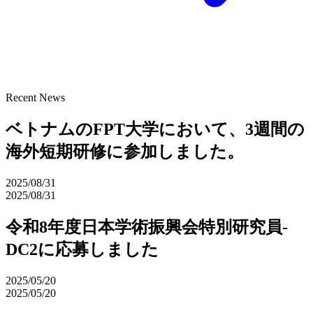
Recent News
ベトナムのFPT大学において、3週間の
海外短期研修に参加しました。
2025/08/31
2025/08/31
令和8年度日本学術振興会特別研究員-
DC2に応募しました
2025/05/20
2025/05/20