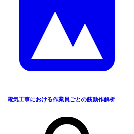
電気工事における作業員ごとの筋動作解析