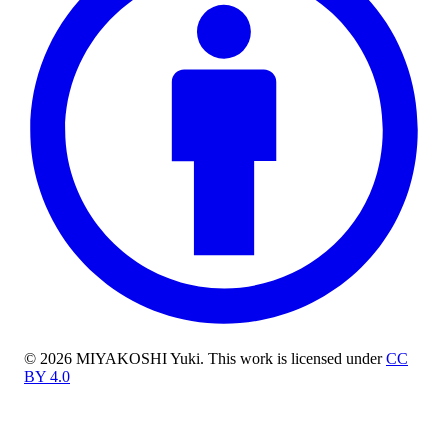
© 2026 MIYAKOSHI Yuki. This work is licensed under
CC
BY 4.0