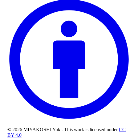
© 2026 MIYAKOSHI Yuki. This work is licensed under
CC
BY 4.0