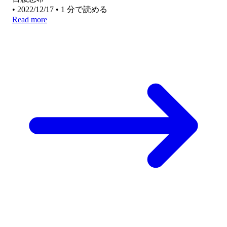
•
2022/12/17
•
1 分で読める
Read more