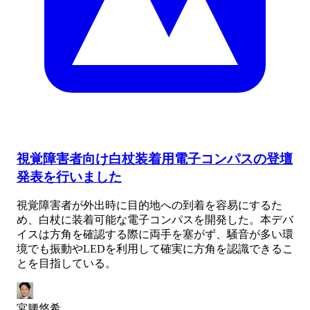
視覚障害者向け白杖装着用電子コンパスの登壇
発表を行いました
視覚障害者が外出時に目的地への到着を容易にするた
め、白杖に装着可能な電子コンパスを開発した。本デバ
イスは方角を確認する際に両手を塞がず、騒音が多い環
境でも振動やLEDを利用して確実に方角を認識できるこ
とを目指している。
宮腰悠希