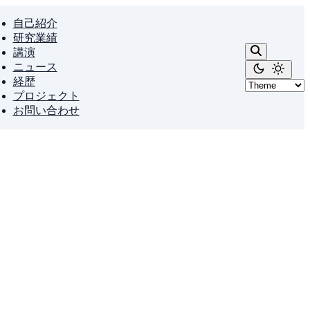
自己紹介
研究業績
講演
ニュース
経歴
プロジェクト
お問い合わせ